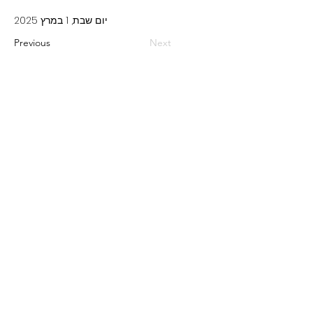
יום שבת, 1 במרץ 2025
Previous
Next